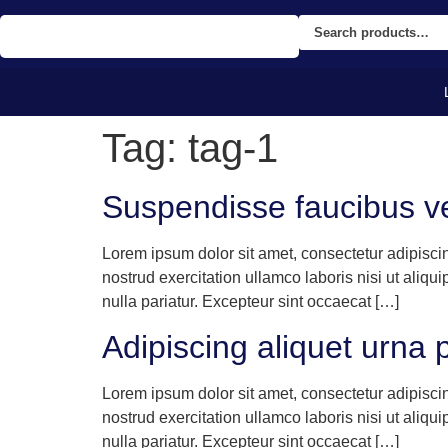
Tag:
tag-1
Suspendisse faucibus ve
Lorem ipsum dolor sit amet, consectetur adipisci
nostrud exercitation ullamco laboris nisi ut aliqu
nulla pariatur. Excepteur sint occaecat […]
Adipiscing aliquet urna p
Lorem ipsum dolor sit amet, consectetur adipisci
nostrud exercitation ullamco laboris nisi ut aliqu
nulla pariatur. Excepteur sint occaecat […]