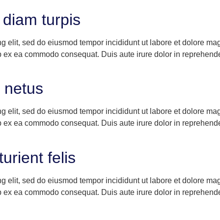
diam turpis
ng elit, sed do eiusmod tempor incididunt ut labore et dolore m
ip ex ea commodo consequat. Duis aute irure dolor in reprehenderi
 netus
ng elit, sed do eiusmod tempor incididunt ut labore et dolore m
ip ex ea commodo consequat. Duis aute irure dolor in reprehenderi
urient felis
ng elit, sed do eiusmod tempor incididunt ut labore et dolore m
ip ex ea commodo consequat. Duis aute irure dolor in reprehenderi