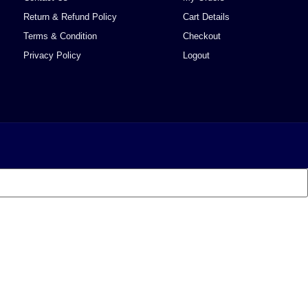
Return & Refund Policy
Cart Details
Terms & Condition
Checkout
Privacy Policy
Logout