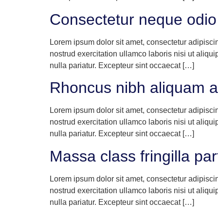
Consectetur neque odio 
Lorem ipsum dolor sit amet, consectetur adipisci
nostrud exercitation ullamco laboris nisi ut aliqu
nulla pariatur. Excepteur sint occaecat […]
Rhoncus nibh aliquam a
Lorem ipsum dolor sit amet, consectetur adipisci
nostrud exercitation ullamco laboris nisi ut aliqu
nulla pariatur. Excepteur sint occaecat […]
Massa class fringilla part
Lorem ipsum dolor sit amet, consectetur adipisci
nostrud exercitation ullamco laboris nisi ut aliqu
nulla pariatur. Excepteur sint occaecat […]