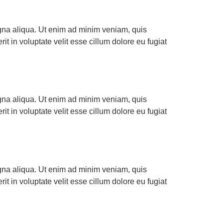
agna aliqua. Ut enim ad minim veniam, quis
t in voluptate velit esse cillum dolore eu fugiat
agna aliqua. Ut enim ad minim veniam, quis
t in voluptate velit esse cillum dolore eu fugiat
agna aliqua. Ut enim ad minim veniam, quis
t in voluptate velit esse cillum dolore eu fugiat