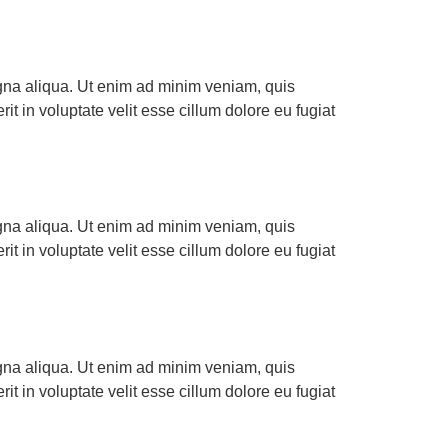
agna aliqua. Ut enim ad minim veniam, quis
t in voluptate velit esse cillum dolore eu fugiat
agna aliqua. Ut enim ad minim veniam, quis
t in voluptate velit esse cillum dolore eu fugiat
agna aliqua. Ut enim ad minim veniam, quis
t in voluptate velit esse cillum dolore eu fugiat