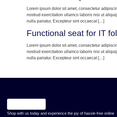
Lorem ipsum dolor sit amet, consectetur adipisci
nostrud exercitation ullamco laboris nisi ut aliqu
nulla pariatur. Excepteur sint occaecat […]
Functional seat for IT fo
Lorem ipsum dolor sit amet, consectetur adipisci
nostrud exercitation ullamco laboris nisi ut aliqu
nulla pariatur. Excepteur sint occaecat […]
Shop with us today and experience the joy of hassle-free online