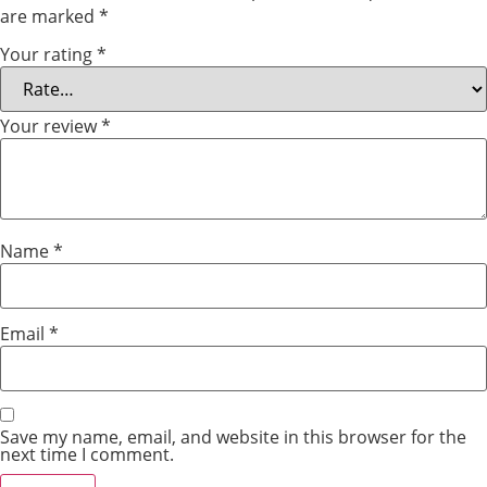
are marked
*
Your rating
*
Your review
*
Name
*
Email
*
Save my name, email, and website in this browser for the
next time I comment.