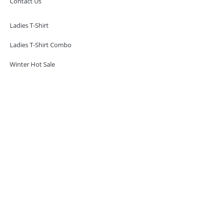
Contact Us
Ladies T-Shirt
Ladies T-Shirt Combo
Winter Hot Sale