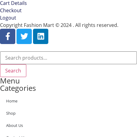
Cart Details
Checkout
Logout
Copyright Fashion Mart © 2024 . All rights reserved.
Search
Menu
Categories
Home
Shop
About Us