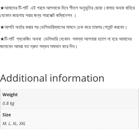
★আমাদের টি-শার্ট এই গরমে আপনাকে দিবে শীতল অনুভূতির ছোয়া।বাসায় অথবা বাহিরে
যেকোন জায়গায় পরার জন্য পারফেক্ট কম্বিনেশন ।
★আপনি অর্ডার করার পর ডেলিভারিম্যানের সামনে চেক করে তারপর পেমেন্ট করবেন।
★টি-শার্ট প্যকেজিং অথবা ডেলিভারি যেকোন সমস্যা আপনারা হতাশ না হয়ে আমাদের
জানাবেন আমরা যত দ্রুত সম্ভব সমাধান করে দিব।
Additional information
Weight
0.8 kg
Size
M, L, XL, XXL