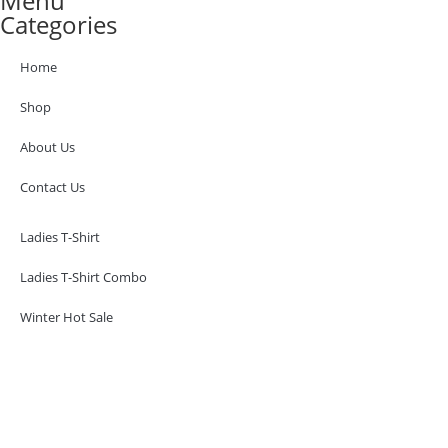
Menu
Categories
Home
Shop
About Us
Contact Us
Ladies T-Shirt
Ladies T-Shirt Combo
Winter Hot Sale