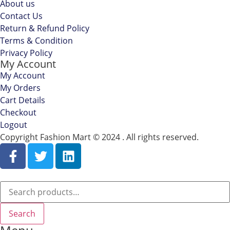
About us
Contact Us
Return & Refund Policy
Terms & Condition
Privacy Policy
My Account
My Account
My Orders
Cart Details
Checkout
Logout
Copyright Fashion Mart © 2024 . All rights reserved.
Search