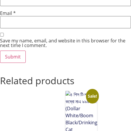
Email
*
Save my name, email, and website in this browser for the
next time I comment.
Related products
Sale!