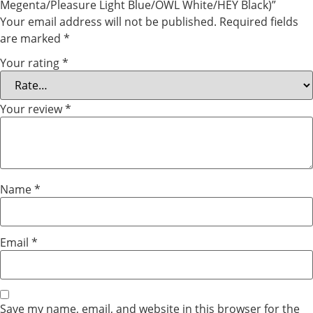
Megenta/Pleasure Light Blue/OWL White/HEY Black)”
Your email address will not be published.
Required fields
are marked
*
Your rating
*
Your review
*
Name
*
Email
*
Save my name, email, and website in this browser for the