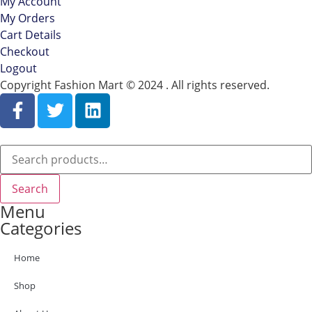
My Account
My Orders
Cart Details
Checkout
Logout
Copyright Fashion Mart © 2024 . All rights reserved.
Search
Menu
Categories
Home
Shop