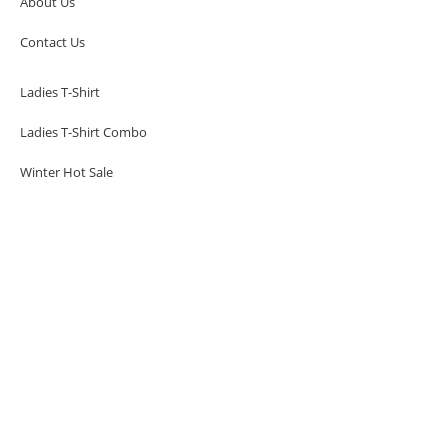
About Us
Contact Us
Ladies T-Shirt
Ladies T-Shirt Combo
Winter Hot Sale