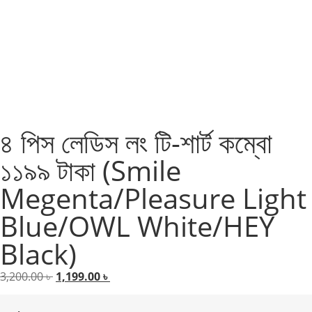
৪ পিস লেডিস লং টি-শার্ট কম্বো
১১৯৯ টাকা (Smile
Megenta/Pleasure Light
Blue/OWL White/HEY
Black)
3,200.00
৳
1,199.00
৳